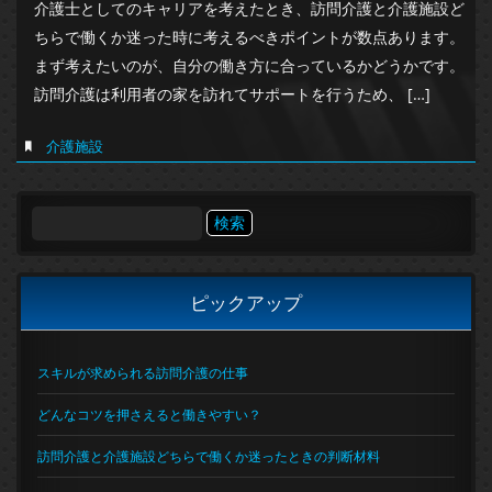
介護士としてのキャリアを考えたとき、訪問介護と介護施設ど
ちらで働くか迷った時に考えるべきポイントが数点あります。
まず考えたいのが、自分の働き方に合っているかどうかです。
訪問介護は利用者の家を訪れてサポートを行うため、 […]
介護施設
検
索:
ピックアップ
スキルが求められる訪問介護の仕事
どんなコツを押さえると働きやすい？
訪問介護と介護施設どちらで働くか迷ったときの判断材料